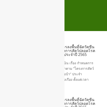
📢 ประชาสัมพันธ์ เรื่องกำหนดการลงพื้นที่ฉัดวัคซีน
ป้องกันโรคพิษสุนัชบ้าตาม “โครงการสัตว์ปลอดโรค
คนปลอดภัยจากโรคพิษสุนัขบ้า” ประจำปี 2565
ชุมชนสว่างแสงธรรม
ประชาสัมพันธ์ จากเทศบาลตำบลสูงเนิน เรื่อง กำหนดการ
ลงพื้นที่ฉัดวัคซีนป้องกันโรคพิษสุนัชบ้าตาม “โครงการสัตว์
ปลอดโรค คนปลอดภัยจากโรคพิษสุนัขบ้า” ประจำ
ปีงบประมาณ 2565 ชุมชน ประตูน้ำรุ่งเรือง ตั้งแต่เวลา
13.00 – 16.00 น....
📢 ประชาสัมพันธ์ เรื่องกำหนดการลงพื้นที่ฉัดวัคซีน
ป้องกันโรคพิษสุนัชบ้าตาม “โครงการสัตว์ปลอดโรค