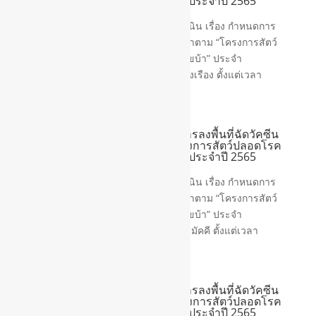
คนปลอดภัยจากโรคพิษสุนัขบ้า” ประจำปี 2565
ชุมชนประตูน้ำรุ่งเรือง
ประชาสัมพันธ์ จากเทศบาลตำบลสูงเนิน เรื่อง กำหนดการ
ลงพื้นที่ฉัดวัคซีนป้องกันโรคพิษสุนัชบ้าตาม “โครงการสัตว์
ปลอดโรค คนปลอดภัยจากโรคพิษสุนัขบ้า” ประจำ
ปีงบประมาณ 2565 ชุมชน ประตูน้ำรุ่งเรือง ตั้งแต่เวลา
13.00 – 16.00 น....
📢 ประชาสัมพันธ์ เรื่องกำหนดการลงพื้นที่ฉัดวัคซีน
ป้องกันโรคพิษสุนัชบ้าตาม “โครงการสัตว์ปลอดโรค
คนปลอดภัยจากโรคพิษสุนัขบ้า” ประจำปี 2565
ชุมชนบ้านหันสามัคคี
ประชาสัมพันธ์ จากเทศบาลตำบลสูงเนิน เรื่อง กำหนดการ
ลงพื้นที่ฉัดวัคซีนป้องกันโรคพิษสุนัชบ้าตาม “โครงการสัตว์
ปลอดโรค คนปลอดภัยจากโรคพิษสุนัขบ้า” ประจำ
ปีงบประมาณ 2565 ชุมชน บ้านหันสามัคคี ตั้งแต่เวลา
13.00 – 16.00 น....
📢 ประชาสัมพันธ์ เรื่องกำหนดการลงพื้นที่ฉัดวัคซีน
ป้องกันโรคพิษสุนัชบ้าตาม “โครงการสัตว์ปลอดโรค
คนปลอดภัยจากโรคพิษสุนัขบ้า” ประจำปี 2565