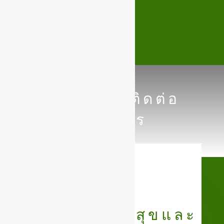
แบบฟอร์มติดต่อ
ราชการ
กองสาธารณสุขและ