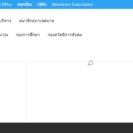
 Office
สมุดเยี่ยม
ปฎิทิน
Newsletter Subscription
บริหาร
สมาชิกสภาเทศบาล
ะมาณ
กองการศึกษา
กองสวัสดิการสังคม
ำ