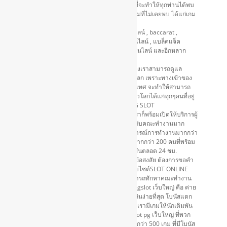
เกมต่างๆมากมายที่จะทำให้ทุกท่านได้พบ
กับประสบการณ์ใหม่ที่ไม่เคยพบ ได้แก่เกม
SLOT
ONLINE,กีฬาออนไลน์ , baccarat ,
roulette , หวยออนไลน์ , แบล็คแจ็ค
, poker , ยิงปลาออนไลน์ และอีกหลาก
หลายที่จะทำให้
pgslot เว็บหลัก ของเราสามารถดูแล
สมาชิกของเราทั้งโลก เพราะทางเข้าของ
พวกเราอยู่ต่างประเทศ จะทำให้สามารถ
รองรับนักพนันได้ทั่วโลกได้แก่ทุกๆคนที่อยู่
มูมไหนของโลก PG SLOT
เว็บหลัก ของพวกเราก็พร้อมเปิดให้บริการผู้
เล่น อยู่ตลอดเวลากับคณะทำงานมาก
คุณภาพมีประสบการณ์การทำงานมากกว่า
2 ปีมีคณะทำงานมากกว่า 200 คนที่พร้อม
เปิดบริการนักเดิมพันตลอด 24 ชม.
หรือนักเดิมพันเกิดข้อสงสัย ต้องการขอคำ
แนะนำเกี่ยวกับ เว็บไซต์SLOT ONLINE
ของพวกเรา ก็สามารถทักหาคณะทำงาน
เราได้ตลอดเวลา pgslot เว็บใหญ่ คือ ค่าย
สล็อตอออนไลน์ที่เล่นง่ายที่สุด โบนัสแตก
บ่อย แตกบ่อยที่สุด เรามีเกมให้นักเดิมพัน
เล่นกันไม่อั้นเกม slot pg เว็บใหญ่ ที่พวก
เราได้รวบรวมมากกว่า 500 เกม ที่มีโบนัส