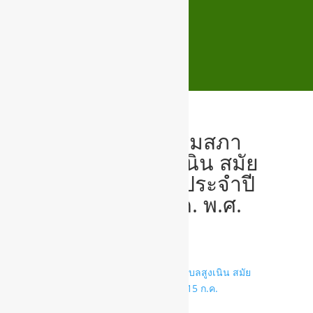
รายงานการประชุมสภา
เทศบาลตำบลสูงเนิน สมัย
วิสามัญ สมัยที่ 1 ประจำปี
2567 วันที่ 15 ก.ค. พ.ศ.
2567
18รายงานการประชุมสภาเทศบาลตำบลสูงเนิน สมัย
วิสามัญ สมัยที่ 1 ประจำปี 2567 วันที่ 15 ก.ค.
พ.ศ_compressed