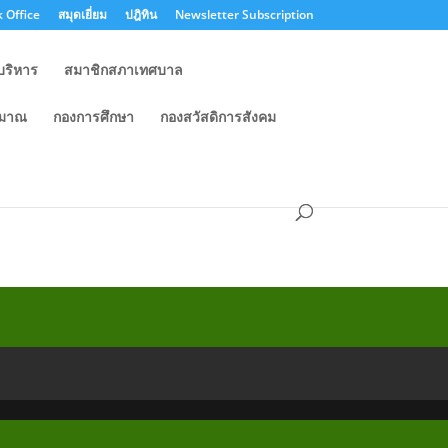
 Office
สมุดเยี่ยม
ปฎิทิน
Newsletter Subscription
บริหาร
สมาชิกสภาเทศบาล
ะมาณ
กองการศึกษา
กองสวัสดิการสังคม