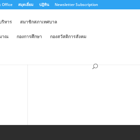
 Office
สมุดเยี่ยม
ปฎิทิน
Newsletter Subscription
บริหาร
สมาชิกสภาเทศบาล
ะมาณ
กองการศึกษา
กองสวัสดิการสังคม