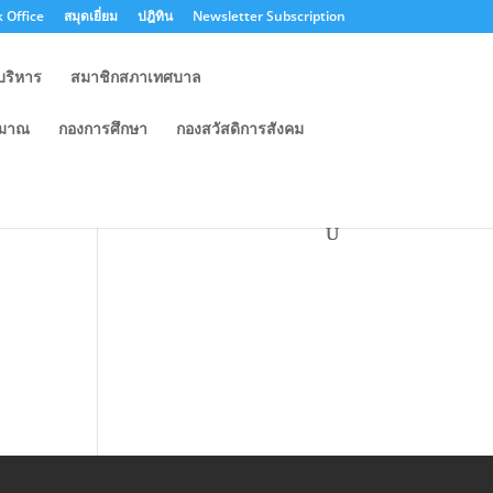
 Office
สมุดเยี่ยม
ปฎิทิน
Newsletter Subscription
บริหาร
สมาชิกสภาเทศบาล
ะมาณ
กองการศึกษา
กองสวัสดิการสังคม