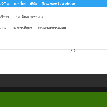
 Office
สมุดเยี่ยม
ปฎิทิน
Newsletter Subscription
บริหาร
สมาชิกสภาเทศบาล
ะมาณ
กองการศึกษา
กองสวัสดิการสังคม