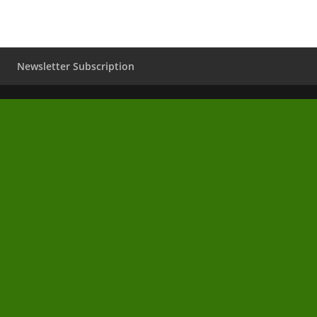
Newsletter Subscription