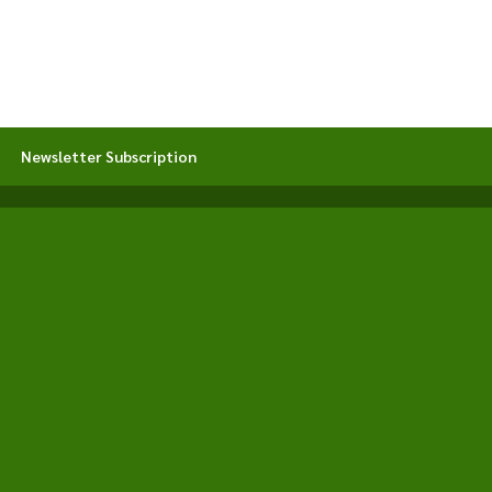
Newsletter Subscription