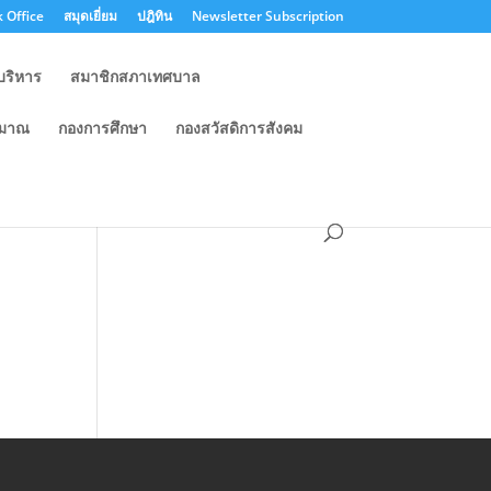
 Office
สมุดเยี่ยม
ปฎิทิน
Newsletter Subscription
บริหาร
สมาชิกสภาเทศบาล
ะมาณ
กองการศึกษา
กองสวัสดิการสังคม
พ