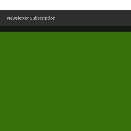
Newsletter Subscription