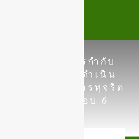
รายงานการกำกับ
ติดตามการดำเนิน
การป้องกันการทุจริต
ประจำปี รอบ 6
เดือน