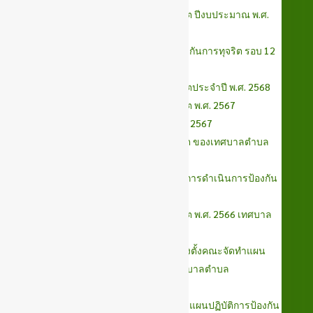
O23 แผนปฏิบัติการป้องกันการทุจริต ปีงบประมาณ พ.ศ.
2569
.O26 รายงานผลการดำเนินการป้องกันการทุจริต รอบ 12
เดือน ประจำปี พ.ศ.2567
O25 แผนปฏิบัติการป้องกันการทุจริตประจำปี พ.ศ. 2568
O32 แผนปฏิบัติการป้องกันการทุจริต พ.ศ. 2567
O33 การปฏิบัติการครอบคลุมปี พ.ศ. 2567
032 แผนปฏิบัติการป้องกันการทุจริต ของเทศบาลตำบล
สูงเนิน พ.ศ. 2566 รอบ 12 เดือน
O37 แบบรายงานการกำกับติดตามการดำเนินการป้องกัน
การทุจริต พ.ศ.2566 รอบ 6 เดือน
O36 แผนปฏิบัติการป้องกันการทุจริต พ.ศ. 2566 เทศบาล
ตำบลสูงเนิน
คำสั่งเทศบาลตำบลสูงเนิน เรื่องแต่งตั้งคณะจัดทำแผน
ปฏิบัติการป้องกันการทุจริตของเทศบาลตำบล
สูงเนิน(พ.ศ.2566-2570)
O38 รายงานผลการดำเนินงานตามแผนปฏิบัติการป้องกัน