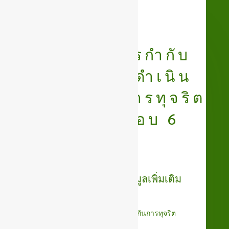
รายงานการกำกับ
ติดตามการดำเนิน
การป้องกันการทุจริต
ประจำปี รอบ 6
เดือน
คลิกที่หัวข้อเพื่อดูข้อมูลเพิ่มเติม
O24 รายงานผลการดำเนินการป้องกันการทุจริต
ปีงบประมาณ พ.ศ. 2568