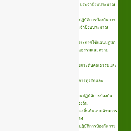
การทุจริต ของเทศบาลตำบลสูงเนิน ประจำปีงบประมาณ
2565 รอบ 12 เดือน
รายงานผลการดำเนินงานตามแผนปฏิบัติการป้องกันการ
ทุจริต ของเทศบาลตำบลสูงเนิน ประจำปีงบประมาณ
2565 รอบ 6 เดือน
ประกาศเทศบาลตำบลสูงเนิน เรื่องประกาศใช้แผนปฏิบัติ
การป้องกันการทุจริตเพื่อยกระดับคุณธรรมและความ
โปร่งใส(พ.ศ.2566-2570)
แผนปฏิบัติการป้องกันการทุจริตเพื่อยกระดับคุณธรรมและ
ความโปร่งใส (พ.ศ.2566-2570)
แนวปฏิบัติการจัดการเรื่องร้องเรียนการทุจริตและ
ประพฤติมิชอบ
หนังสือแจ้งขยายกรอบระยะเวลาแผนปฏิบัติการป้องกัน
การทุจริตขององค์กรปกครองส่วนท้องถิ่น
แผนปฏิบัติการองค์กรปกครองส่วนท้องถิ่นต้นแบบด้านการ
ป้องกันการทุจริต ประจำปี 2562-2564
รายงานผลการดำเนินงานตามแผนปฏิบัติการป้องกันการ