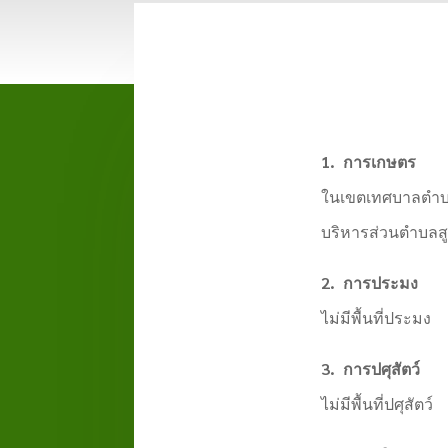
1. การเกษตร
ในเขตเทศบาลตำบลส
บริหารส่วนตำบลสูง
2. การประมง
ไม่มีพื้นที่ประมง
3. การปศุสัตว์
ไม่มีพื้นที่ปศุสัตว์