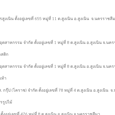
สูงเนิน ตั้งอยู่เลขที่ 655 หมู่ที่ 11 ต.สูงเนิน อ.สูงเนิน จ.นครราชสี
สาหกรรม จำกัด ตั้งอยู่เลขที่ 1 หมู่ที่ 8 ต.สูงเนิน อ.สูงเนิน จ.นค
สติก
สาหกรรม จำกัด ตั้งอยู่เลขที่ 1 หมู่ที่ 8 ต.สูงเนิน อ.สูงเนิน จ.นค
เท้า
. กรุ๊ป (โคราช) จำกัด ตั้งอยู่เลขที่ 78 หมู่ที่ 4 ต.สูงเนิน อ.สูงเนิ
ปรรูปไม้
้งอยู่เลขที่ 476 หมู่ที่ 8 ต.สูงเนิน อ.สูงเนิน จ.นครราชสีมา