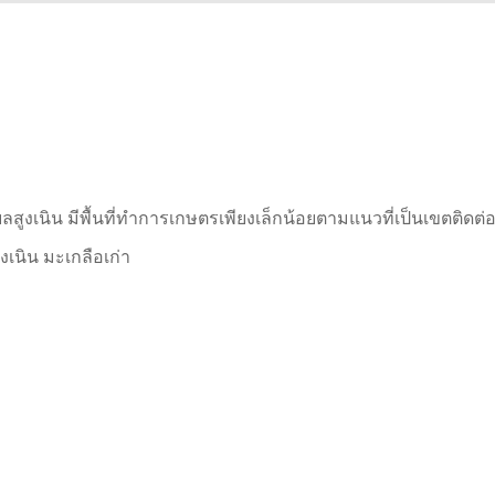
ูงเนิน มีพื้นที่ทำการเกษตรเพียงเล็กน้อยตามแนวที่เป็นเขตติดต
เนิน มะเกลือเก่า