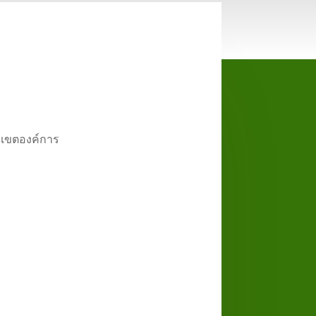
่อเขตองค์การ