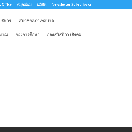
 Office
สมุดเยี่ยม
ปฎิทิน
Newsletter Subscription
บริหาร
สมาชิกสภาเทศบาล
ะมาณ
กองการศึกษา
กองสวัสดิการสังคม